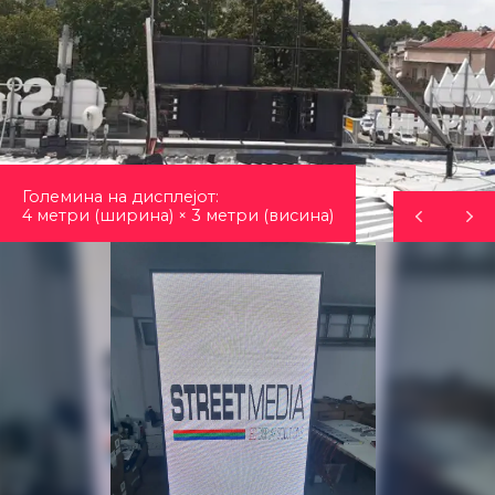
Големина на дисплејот:
4 метри (ширина) × 3 метри (висина)